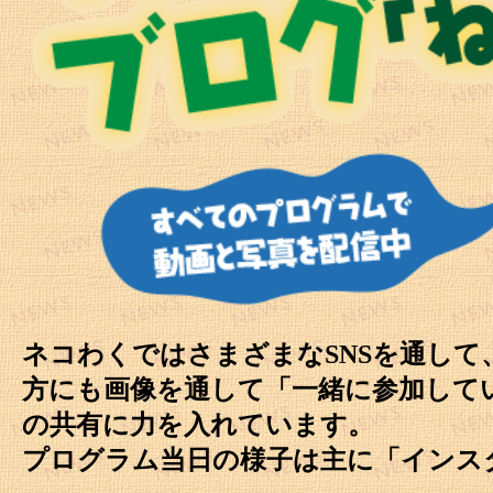
ネコわくではさまざまなSNSを通し
方にも画像を通して「一緒に参加して
の共有に力を入れています。
プログラム当日の様子は主に「インスタグ