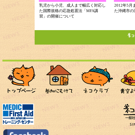
乳児から小児、成人まで幅広く対応し
2012年5
た国際規格の応急処置法「MFA講
た沖縄市の
習」の開催について